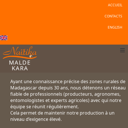
ACCUEIL
CONTACTS
ENGLISH
≡
MALDE
KARA
Ayant une connaissance précise des zones rurales de
Madagascar depuis 30 ans, nous détenons un réseau
fiable de professionnels (producteurs, agronomes,
entomologistes et experts agricoles) avec qui notre
équipe se réunit régulièrement.
Cela permet de maintenir notre production à un
niveau d’exigence élevé.