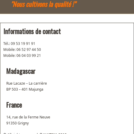
"Nous cultivons la qualité !”
Informations de contact
Tél.: 09 53 19 91 91
Mobile: 06 52 97 44 50
Mobile: 06 04 03 99 21
Madagascar
Rue Lacaze – La carrière
BP 503 – 401 Majunga
France
14, rue de la Ferme Neuve
91350 Grigny